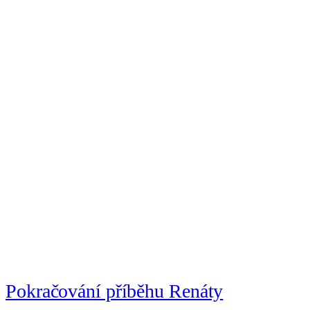
Pokračování příběhu Renáty