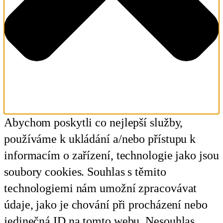
Abychom poskytli co nejlepší služby,
používáme k ukládání a/nebo přístupu k
informacím o zařízení, technologie jako jsou
soubory cookies. Souhlas s těmito
technologiemi nám umožní zpracovávat
údaje, jako je chování při procházení nebo
jedinečná ID na tomto webu. Nesouhlas