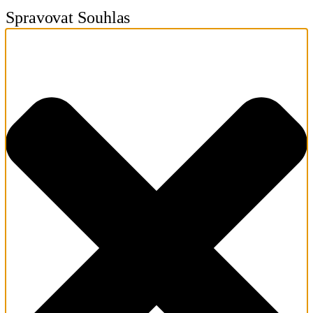
Spravovat Souhlas