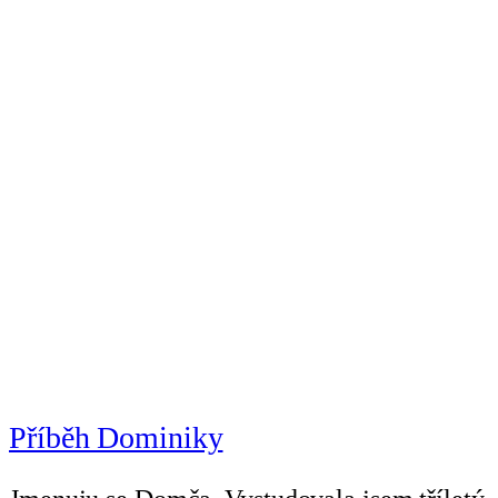
Příběh Dominiky