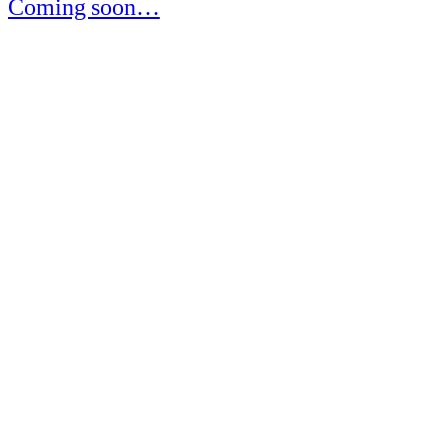
Coming soon…