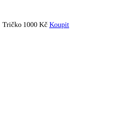
Tričko
1000 Kč
Koupit