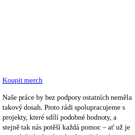
Koupit merch
Naše práce by bez podpory ostatních neměla
takový dosah. Proto rádi spolupracujeme s
projekty, které sdílí podobné hodnoty, a
stejně tak nás potěší každá pomoc – ať už je