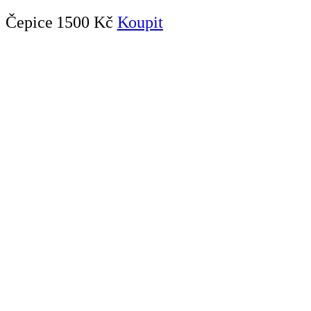
Čepice
1500 Kč
Koupit