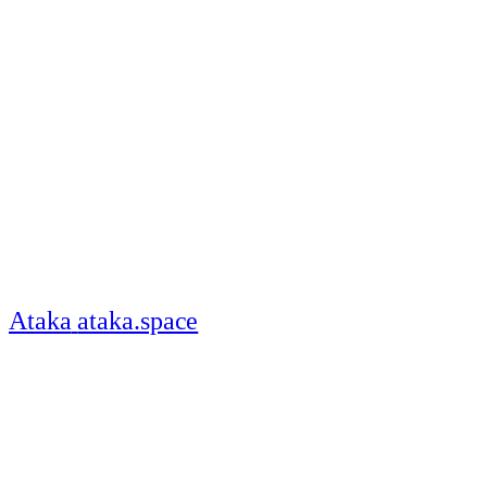
Ataka
ataka.space