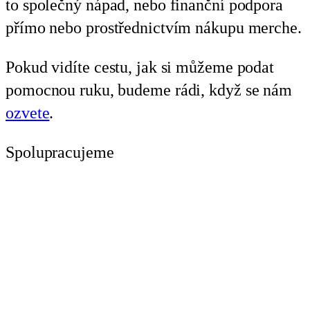
to společný nápad, nebo finanční podpora
přímo nebo prostřednictvím nákupu merche.
Pokud vidíte cestu, jak si můžeme podat
pomocnou ruku, budeme rádi, když se nám
ozvete
.
Spolupracujeme