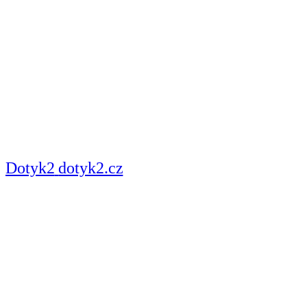
Dotyk2
dotyk2.cz