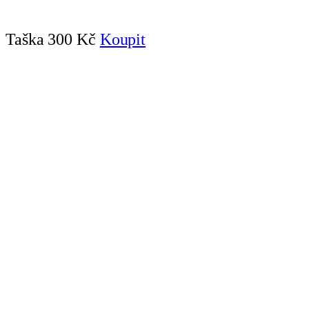
Taška
300 Kč
Koupit