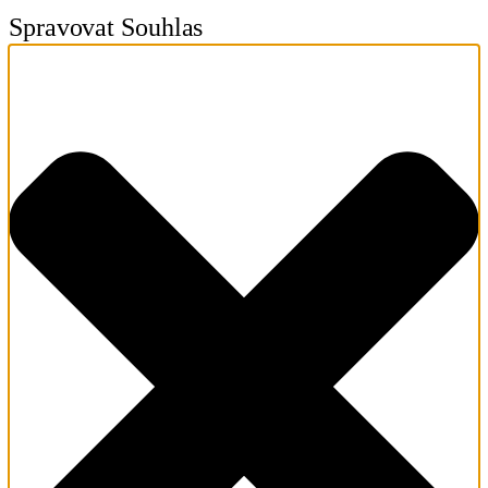
Spravovat Souhlas