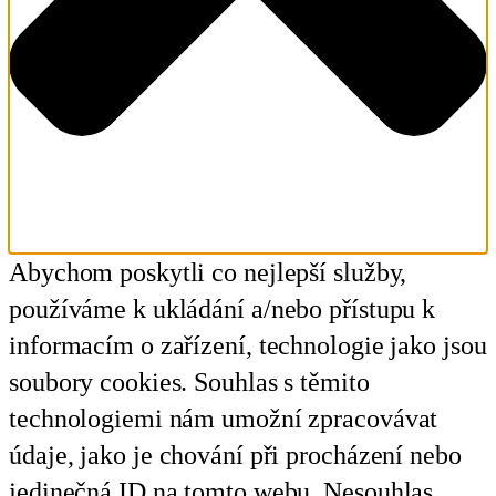
Abychom poskytli co nejlepší služby,
používáme k ukládání a/nebo přístupu k
informacím o zařízení, technologie jako jsou
soubory cookies. Souhlas s těmito
technologiemi nám umožní zpracovávat
údaje, jako je chování při procházení nebo
jedinečná ID na tomto webu. Nesouhlas