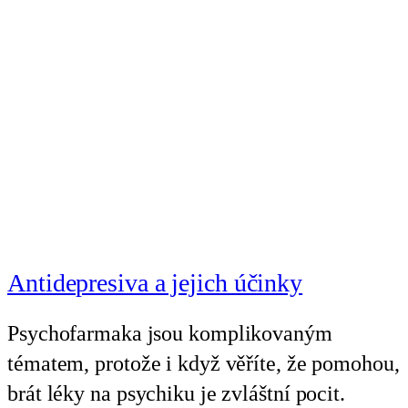
Antidepresiva a jejich účinky
Psychofarmaka jsou komplikovaným
tématem, protože i když věříte, že pomohou,
brát léky na psychiku je zvláštní pocit.