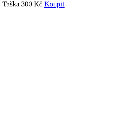
Taška
300 Kč
Koupit