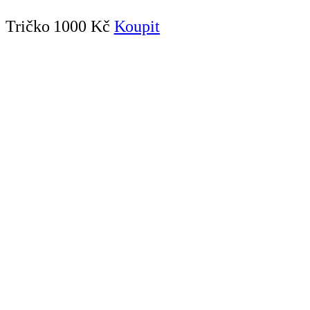
Tričko
1000 Kč
Koupit