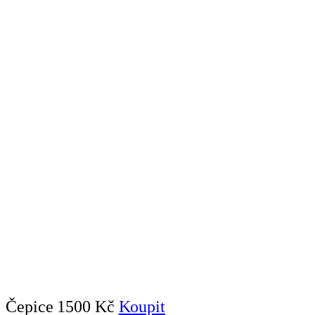
Čepice
1500 Kč
Koupit