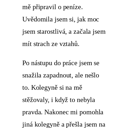
mě připravil o peníze.
Uvědomila jsem si, jak moc
jsem starostlivá, a začala jsem
mít strach ze vztahů.
Po nástupu do práce jsem se
snažila zapadnout, ale nešlo
to. Kolegyně si na mě
stěžovaly, i když to nebyla
pravda. Nakonec mi pomohla
jiná kolegyně a přešla jsem na