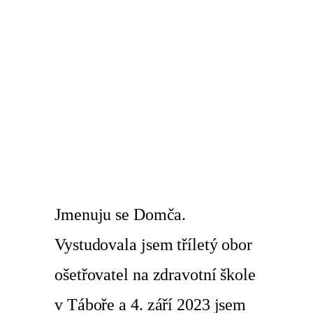
Jmenuju se Domča.
Vystudovala jsem tříletý obor
ošetřovatel na zdravotní škole
v Táboře a 4. září 2023 jsem