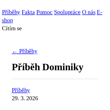
Příběhy
Fakta
Pomoc
Spolupráce
O nás
E-
shop
Cítím se
← Příběhy
Příběh Dominiky
Příběhy
29. 3. 2026