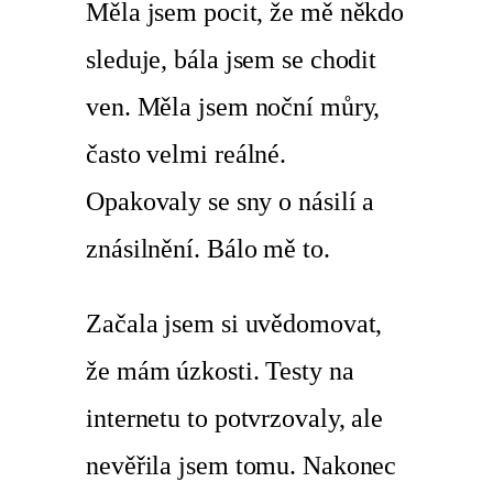
Měla jsem pocit, že mě někdo
sleduje, bála jsem se chodit
ven. Měla jsem noční můry,
často velmi reálné.
Opakovaly se sny o násilí a
znásilnění. Bálo mě to.
Začala jsem si uvědomovat,
že mám úzkosti. Testy na
internetu to potvrzovaly, ale
nevěřila jsem tomu. Nakonec