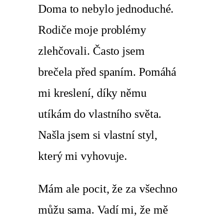
Doma to nebylo jednoduché.
Rodiče moje problémy
zlehčovali. Často jsem
brečela před spaním. Pomáhá
mi kreslení, díky němu
utíkám do vlastního světa.
Našla jsem si vlastní styl,
který mi vyhovuje.
Mám ale pocit, že za všechno
můžu sama. Vadí mi, že mě