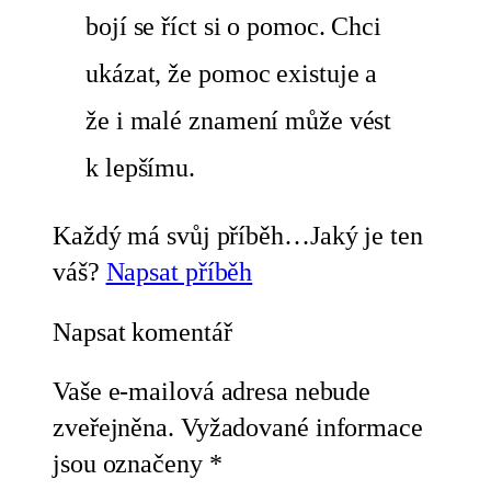
bojí se říct si o pomoc. Chci
ukázat, že pomoc existuje a
že i malé znamení může vést
k lepšímu.
Každý má svůj příběh…Jaký je ten
váš?
Napsat příběh
Napsat komentář
Vaše e-mailová adresa nebude
zveřejněna.
Vyžadované informace
jsou označeny
*