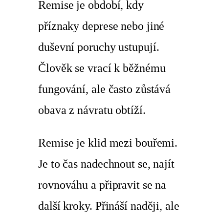
Remise je období, kdy
příznaky deprese nebo jiné
duševní poruchy ustupují.
Člověk se vrací k běžnému
fungování, ale často zůstává
obava z návratu obtíží.
Remise je klid mezi bouřemi.
Je to čas nadechnout se, najít
rovnováhu a připravit se na
další kroky. Přináší naději, ale