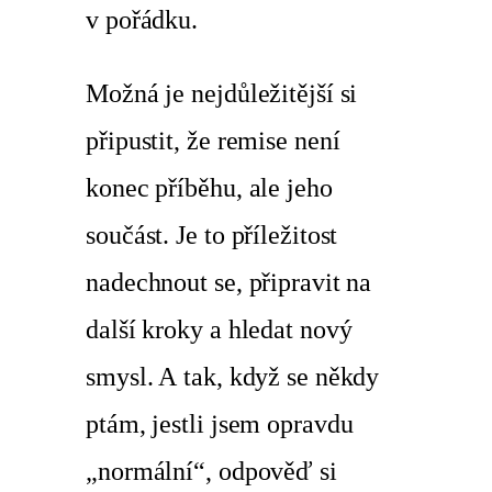
v pořádku.
Možná je nejdůležitější si
připustit, že remise není
konec příběhu, ale jeho
součást. Je to příležitost
nadechnout se, připravit na
další kroky a hledat nový
smysl. A tak, když se někdy
ptám, jestli jsem opravdu
„normální“, odpověď si