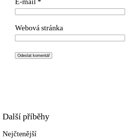
E-mail
*
Webová stránka
Další příběhy
Nejčtenější