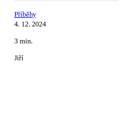
Příběhy
4. 12. 2024
3 min.
Jiří