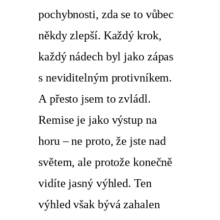
pochybnosti, zda se to vůbec
někdy zlepší. Každý krok,
každý nádech byl jako zápas
s neviditelným protivníkem.
A přesto jsem to zvládl.
Remise je jako výstup na
horu – ne proto, že jste nad
světem, ale protože konečně
vidíte jasný výhled. Ten
výhled však bývá zahalen