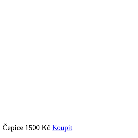
Čepice
1500 Kč
Koupit