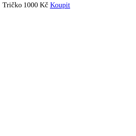
Tričko
1000 Kč
Koupit