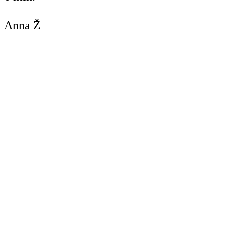
Anna Ž