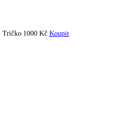
Tričko
1000 Kč
Koupit