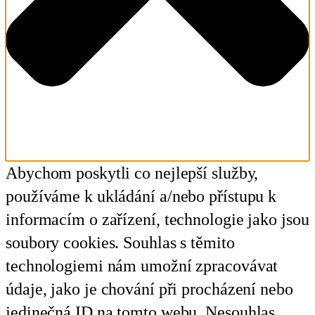
Abychom poskytli co nejlepší služby,
používáme k ukládání a/nebo přístupu k
informacím o zařízení, technologie jako jsou
soubory cookies. Souhlas s těmito
technologiemi nám umožní zpracovávat
údaje, jako je chování při procházení nebo
jedinečná ID na tomto webu. Nesouhlas