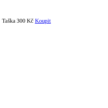
Taška
300 Kč
Koupit