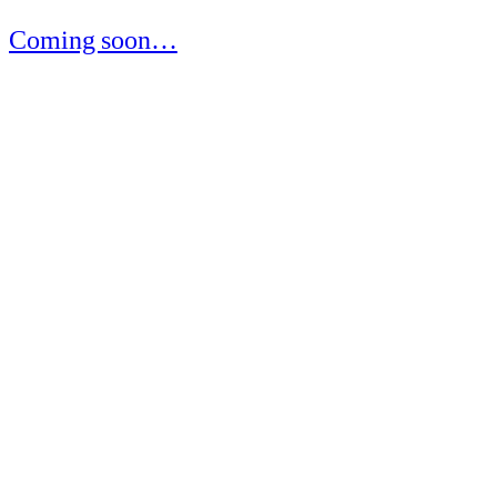
Coming soon…