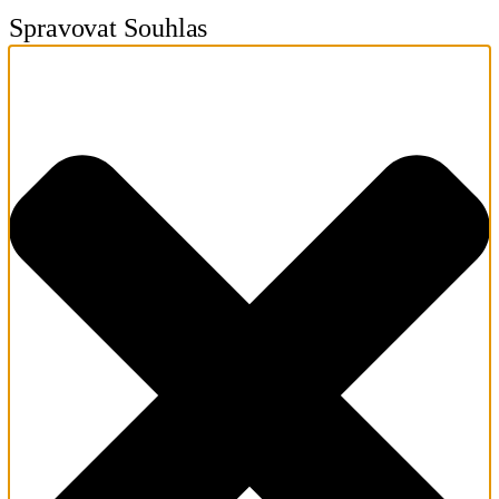
Spravovat Souhlas