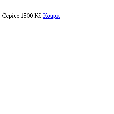
Čepice
1500 Kč
Koupit