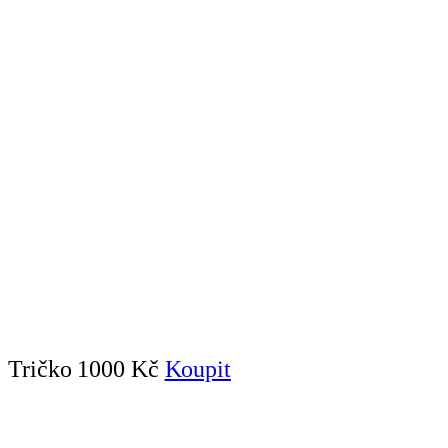
Tričko
1000 Kč
Koupit