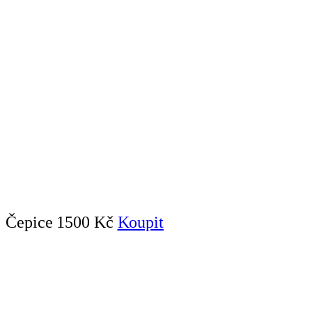
Čepice
1500 Kč
Koupit