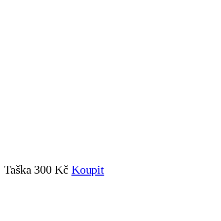
Taška
300 Kč
Koupit