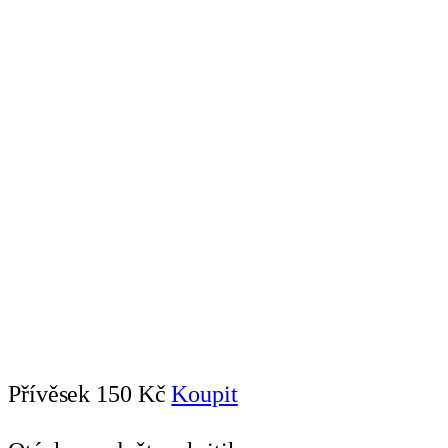
Přívěsek
150 Kč
Koupit