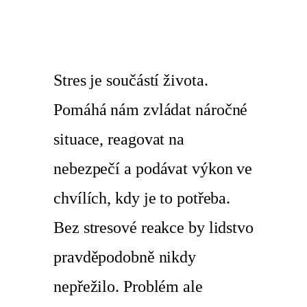
Stres je součástí života.
Pomáhá nám zvládat náročné
situace, reagovat na
nebezpečí a podávat výkon ve
chvílích, kdy je to potřeba.
Bez stresové reakce by lidstvo
pravděpodobně nikdy
nepřežilo. Problém ale