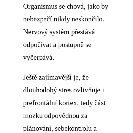
Organismus se chová, jako by
nebezpečí nikdy neskončilo.
Nervový systém přestává
odpočívat a postupně se
vyčerpává.
Ještě zajímavější je, že
dlouhodobý stres ovlivňuje i
prefrontální kortex, tedy část
mozku odpovědnou za
plánování, sebekontrolu a