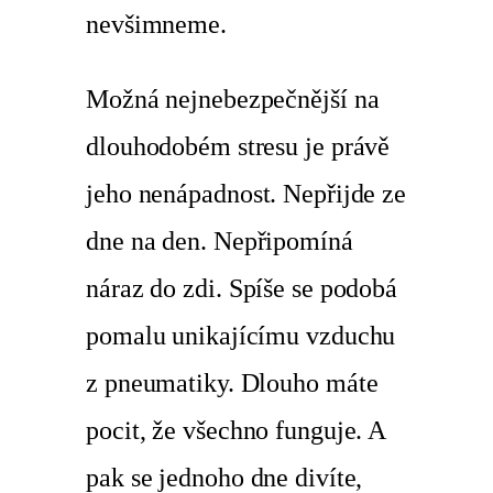
nevšimneme.
Možná nejnebezpečnější na
dlouhodobém stresu je právě
jeho nenápadnost. Nepřijde ze
dne na den. Nepřipomíná
náraz do zdi. Spíše se podobá
pomalu unikajícímu vzduchu
z pneumatiky. Dlouho máte
pocit, že všechno funguje. A
pak se jednoho dne divíte,