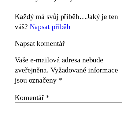
Každý má svůj příběh…Jaký je ten
váš?
Napsat příběh
Napsat komentář
Vaše e-mailová adresa nebude
zveřejněna.
Vyžadované informace
jsou označeny
*
Komentář
*