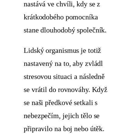
nastává ve chvíli, kdy se z
krátkodobého pomocníka
stane dlouhodobý společník.
Lidský organismus je totiž
nastavený na to, aby zvládl
stresovou situaci a následně
se vrátil do rovnováhy. Když
se naši předkové setkali s
nebezpečím, jejich tělo se
připravilo na boj nebo útěk.