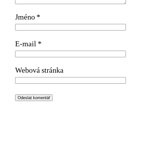
Jméno
*
E-mail
*
Webová stránka