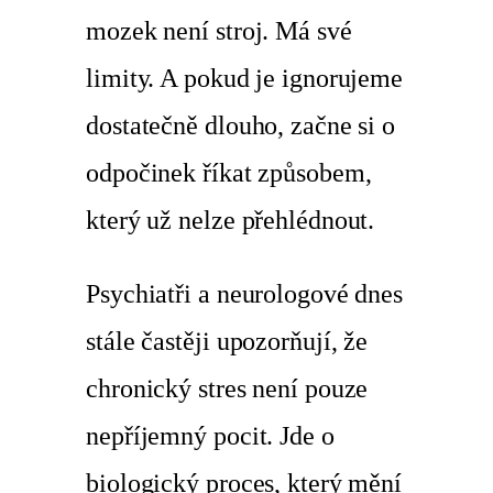
mozek není stroj. Má své
limity. A pokud je ignorujeme
dostatečně dlouho, začne si o
odpočinek říkat způsobem,
který už nelze přehlédnout.
Psychiatři a neurologové dnes
stále častěji upozorňují, že
chronický stres není pouze
nepříjemný pocit. Jde o
biologický proces, který mění