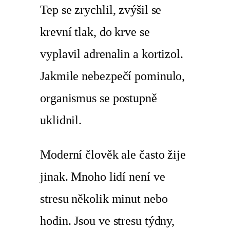
Tep se zrychlil, zvýšil se
krevní tlak, do krve se
vyplavil adrenalin a kortizol.
Jakmile nebezpečí pominulo,
organismus se postupně
uklidnil.
Moderní člověk ale často žije
jinak. Mnoho lidí není ve
stresu několik minut nebo
hodin. Jsou ve stresu týdny,