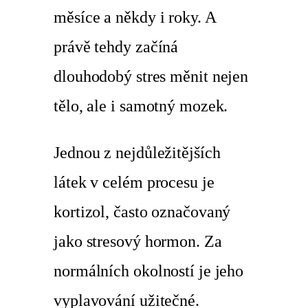
měsíce a někdy i roky. A
právě tehdy začíná
dlouhodobý stres měnit nejen
tělo, ale i samotný mozek.
Jednou z nejdůležitějších
látek v celém procesu je
kortizol, často označovaný
jako stresový hormon. Za
normálních okolností je jeho
vyplavování užitečné.