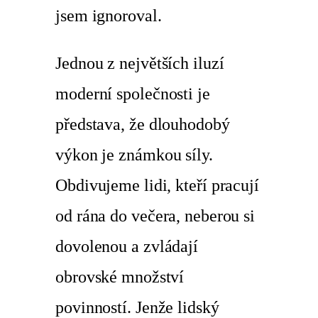
jsem ignoroval.
Jednou z největších iluzí
moderní společnosti je
představa, že dlouhodobý
výkon je známkou síly.
Obdivujeme lidi, kteří pracují
od rána do večera, neberou si
dovolenou a zvládají
obrovské množství
povinností. Jenže lidský