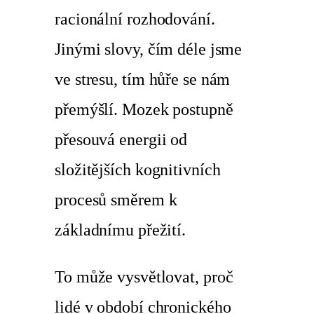
racionální rozhodování.
Jinými slovy, čím déle jsme
ve stresu, tím hůře se nám
přemýšlí. Mozek postupně
přesouvá energii od
složitějších kognitivních
procesů směrem k
základnímu přežití.
To může vysvětlovat, proč
lidé v období chronického