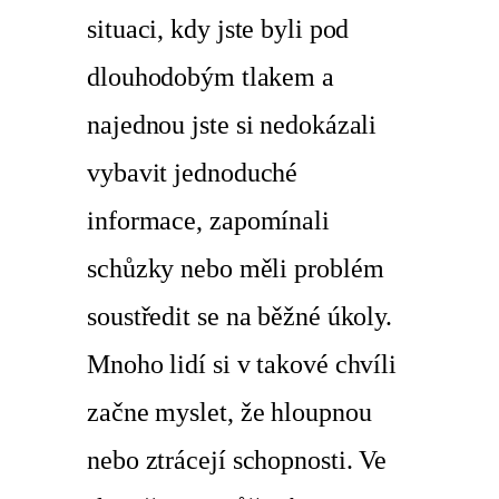
situaci, kdy jste byli pod
dlouhodobým tlakem a
najednou jste si nedokázali
vybavit jednoduché
informace, zapomínali
schůzky nebo měli problém
soustředit se na běžné úkoly.
Mnoho lidí si v takové chvíli
začne myslet, že hloupnou
nebo ztrácejí schopnosti. Ve