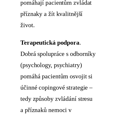
pomáhají pacientům zvládat
příznaky a žít kvalitnější
život.
Terapeutická podpora
.
Dobrá spolupráce s odborníky
(psychology, psychiatry)
pomáhá pacientům osvojit si
účinné copingové strategie –
tedy způsoby zvládání stresu
a příznaků nemoci v