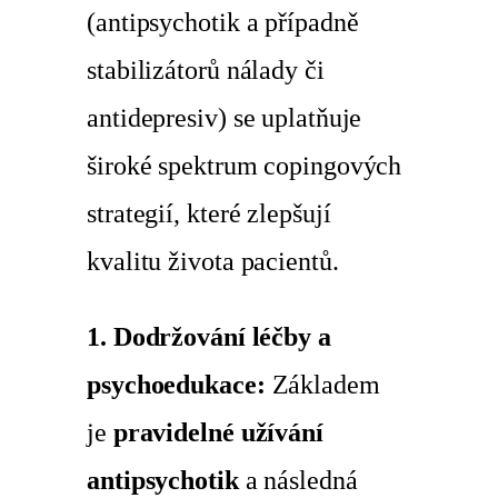
(antipsychotik a případně
stabilizátorů nálady či
antidepresiv) se uplatňuje
široké spektrum copingových
strategií, které zlepšují
kvalitu života pacientů.
1. Dodržování léčby a
psychoedukace:
Základem
je
pravidelné užívání
antipsychotik
a následná