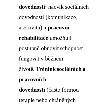
dovednosti
: nácvik sociálních
dovedností (komunikace,
asertivita) a
pracovní
rehabilitace
umožňují
postupně obnovit schopnost
fungovat v běžném
životě.
Trénink sociálních a
pracovních
dovedností
(často formou
terapie nebo chráněných