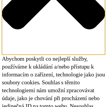
Abychom poskytli co nejlepší služby,
používáme k ukládání a/nebo přístupu k
informacím o zařízení, technologie jako jsou
soubory cookies. Souhlas s těmito
technologiemi nám umožní zpracovávat
údaje, jako je chování při procházení nebo
jedinečná ID na tomto webu. Nesouhlas