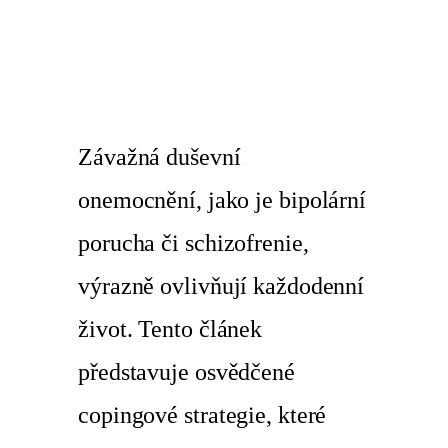
Závažná duševní
onemocnění, jako je bipolární
porucha či schizofrenie,
výrazně ovlivňují každodenní
život. Tento článek
představuje osvědčené
copingové strategie, které