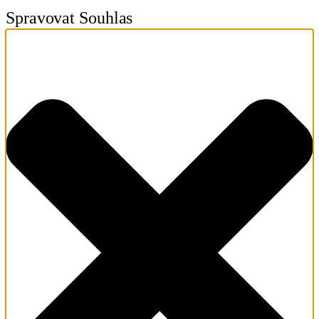
Spravovat Souhlas