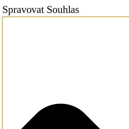
Spravovat Souhlas