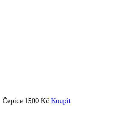
Čepice
1500 Kč
Koupit