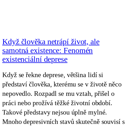
Když člověka netrápí život, ale
samotná existence: Fenomén
existenciální deprese
Když se řekne deprese, většina lidí si
představí člověka, kterému se v životě něco
nepovedlo. Rozpadl se mu vztah, přišel o
práci nebo prožívá těžké životní období.
Takové představy nejsou úplně mylné.
Mnoho depresivních stavů skutečně souvisí s