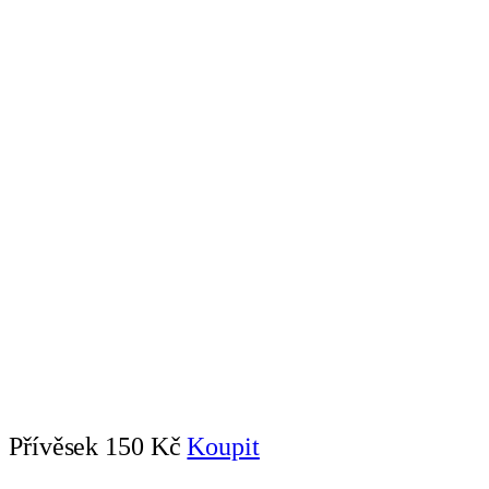
Přívěsek
150 Kč
Koupit