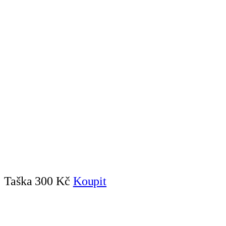
Taška
300 Kč
Koupit