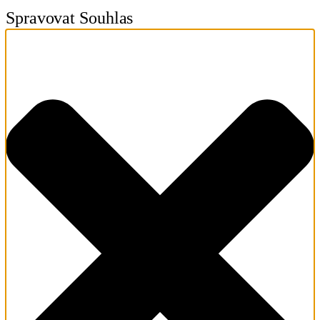
Spravovat Souhlas