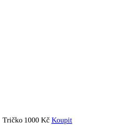
Tričko
1000 Kč
Koupit