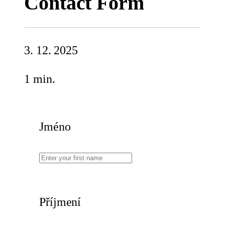
Contact Form
3. 12. 2025
1 min.
Jméno
Příjmení