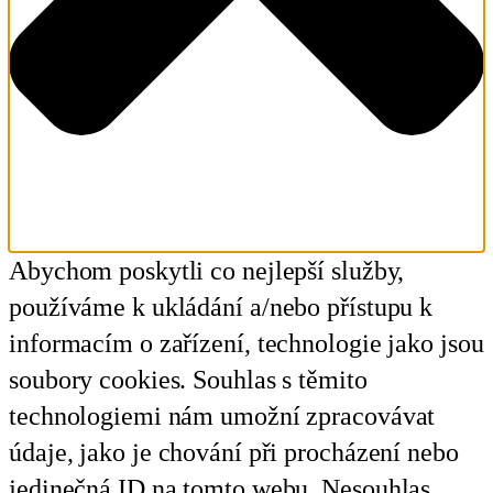
Abychom poskytli co nejlepší služby,
používáme k ukládání a/nebo přístupu k
informacím o zařízení, technologie jako jsou
soubory cookies. Souhlas s těmito
technologiemi nám umožní zpracovávat
údaje, jako je chování při procházení nebo
jedinečná ID na tomto webu. Nesouhlas