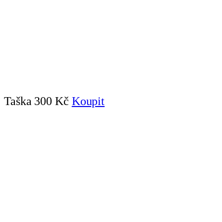
Taška
300 Kč
Koupit