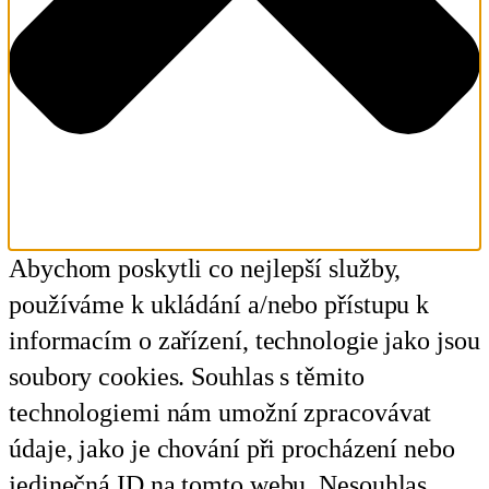
Abychom poskytli co nejlepší služby,
používáme k ukládání a/nebo přístupu k
informacím o zařízení, technologie jako jsou
soubory cookies. Souhlas s těmito
technologiemi nám umožní zpracovávat
údaje, jako je chování při procházení nebo
jedinečná ID na tomto webu. Nesouhlas