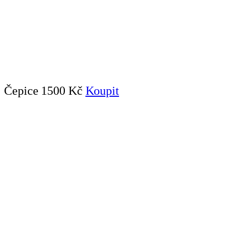
Čepice
1500 Kč
Koupit