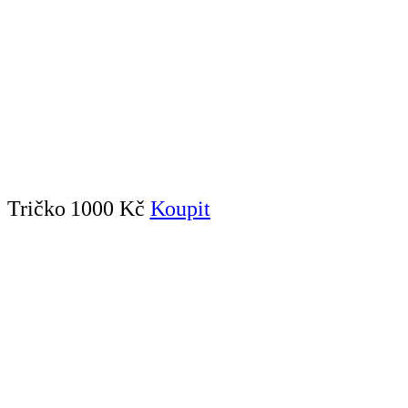
Tričko
1000 Kč
Koupit