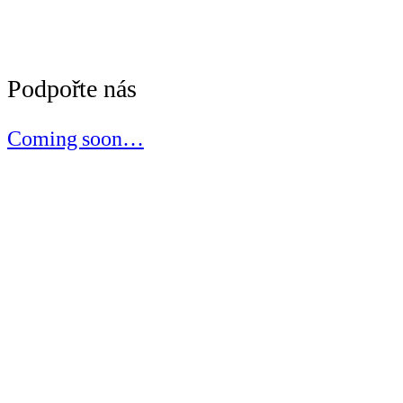
Podpořte nás
Coming soon…