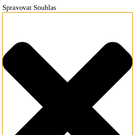
Spravovat Souhlas